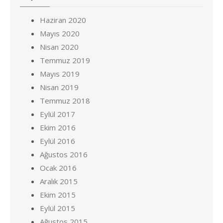
Haziran 2020
Mayıs 2020
Nisan 2020
Temmuz 2019
Mayıs 2019
Nisan 2019
Temmuz 2018
Eylül 2017
Ekim 2016
Eylül 2016
Ağustos 2016
Ocak 2016
Aralık 2015
Ekim 2015
Eylül 2015
Ağustos 2015